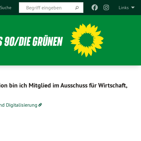
Suche
Links
n bin ich Mitglied im Ausschuss für Wirtschaft,
nd Digitalisierung