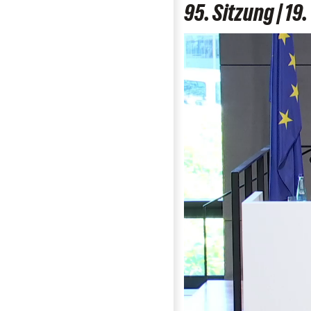
95. Sitzung | 1