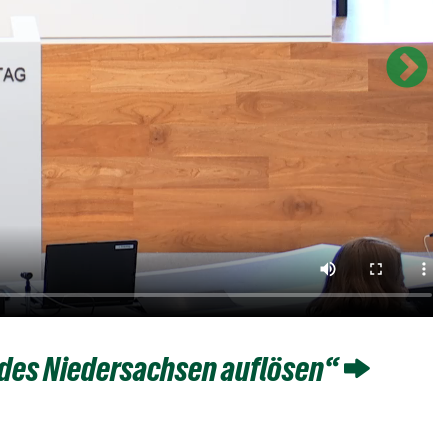
andes Niedersachsen auflösen“