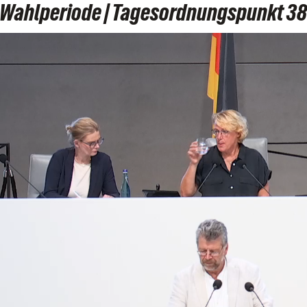
9. Wahlperiode | Tagesordnungspunkt 38