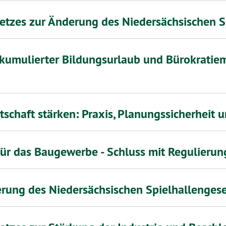
etzes zur Änderung des Niedersächsischen S
 kumulierter Bildungsurlaub und Bürokratiem
tschaft stärken: Praxis, Planungssicherheit 
für das Baugewerbe - Schluss mit Regulieru
rung des Niedersächsischen Spielhallenges