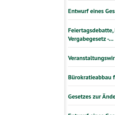
Entwurf eines Ges
Feiertagsdebatte,
Vergabegesetz -…
Veranstaltungswir
Bürokratieabbau 
Gesetzes zur Ände