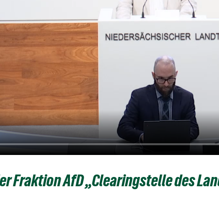
er Fraktion AfD „Clearingstelle des L