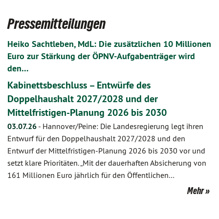
Pressemitteilungen
Heiko Sachtleben, MdL: Die zusätzlichen 10 Millionen
Euro zur Stärkung der ÖPNV-Aufgabenträger wird
den…
Kabinettsbeschluss – Entwürfe des
Doppelhaushalt 2027/2028 und der
Mittelfristigen-Planung 2026 bis 2030
03.07.26
-
Hannover/Peine: Die Landesregierung legt ihren
Entwurf für den Doppelhaushalt 2027/2028 und den
Entwurf der Mittelfristigen-Planung 2026 bis 2030 vor und
setzt klare Prioritäten. „Mit der dauerhaften Absicherung von
161 Millionen Euro jährlich für den Öffentlichen…
Mehr