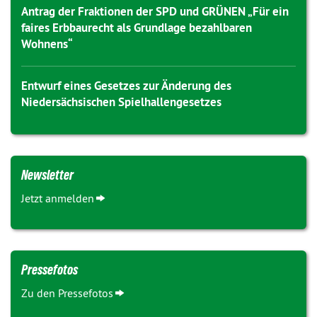
Antrag der Fraktionen der SPD und GRÜNEN „Für ein
faires Erbbaurecht als Grundlage bezahlbaren
Wohnens“
Entwurf eines Gesetzes zur Änderung des
Niedersächsischen Spielhallengesetzes
Newsletter
Jetzt anmelden
Pressefotos
Zu den Pressefotos