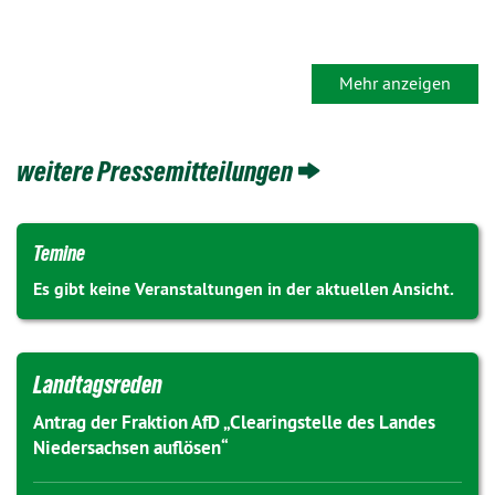
Mehr anzeigen
weitere Pressemitteilungen
Temine
Es gibt keine Veranstaltungen in der aktuellen Ansicht.
Landtagsreden
Antrag der Fraktion AfD „Clearingstelle des Landes
Niedersachsen auflösen“