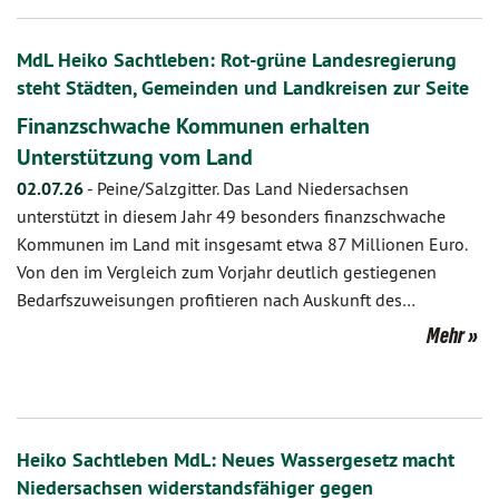
MdL Heiko Sachtleben: Rot-grüne Landesregierung
steht Städten, Gemeinden und Landkreisen zur Seite
Finanzschwache Kommunen erhalten
Unterstützung vom Land
02.07.26
-
Peine/Salzgitter. Das Land Niedersachsen
unterstützt in diesem Jahr 49 besonders finanzschwache
Kommunen im Land mit insgesamt etwa 87 Millionen Euro.
Von den im Vergleich zum Vorjahr deutlich gestiegenen
Bedarfszuweisungen profitieren nach Auskunft des…
Mehr
Heiko Sachtleben MdL: Neues Wassergesetz macht
Niedersachsen widerstandsfähiger gegen