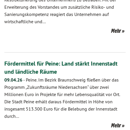
Erweiterung des Vorstandes um zusätzliche Risiko- und
Sanierungskompetenz reagiert das Unternehmen auf
wirtschaftliche und…
Mehr
Fördermittel für Peine: Land stärkt Innenstadt
und ländliche Räume
09.04.26
-
Peine. Im Bezirk Braunschweig fließen über das
Programm „Zukunftsräume Niedersachsen“ über zwei
Millionen Euro in Projekte für mehr Lebensqualität vor Ort.
Die Stadt Peine erhält daraus Fördermittel in Höhe von
insgesamt 513.300 Euro für die Belebung der Innenstadt
durch…
Mehr