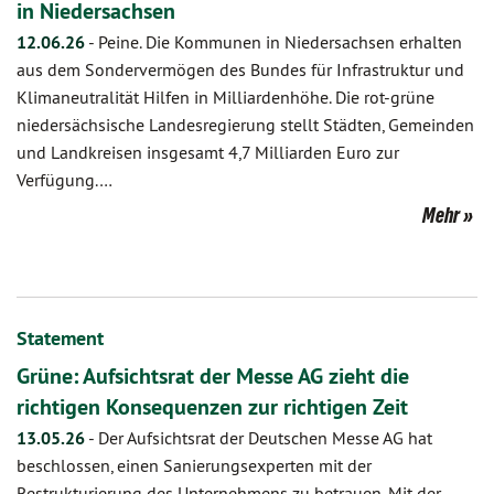
in Niedersachsen
12.06.26
-
Peine. Die Kommunen in Niedersachsen erhalten
aus dem Sondervermögen des Bundes für Infrastruktur und
Klimaneutralität Hilfen in Milliardenhöhe. Die rot-grüne
niedersächsische Landesregierung stellt Städten, Gemeinden
und Landkreisen insgesamt 4,7 Milliarden Euro zur
Verfügung.…
Mehr
Statement
Grüne: Aufsichtsrat der Messe AG zieht die
richtigen Konsequenzen zur richtigen Zeit
13.05.26
-
Der Aufsichtsrat der Deutschen Messe AG hat
beschlossen, einen Sanierungsexperten mit der
Restrukturierung des Unternehmens zu betrauen. Mit der