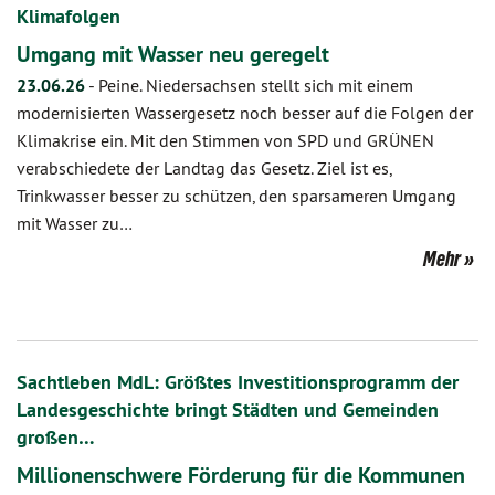
Klimafolgen
Umgang mit Wasser neu geregelt
23.06.26
-
Peine. Niedersachsen stellt sich mit einem
modernisierten Wassergesetz noch besser auf die Folgen der
Klimakrise ein. Mit den Stimmen von SPD und GRÜNEN
verabschiedete der Landtag das Gesetz. Ziel ist es,
Trinkwasser besser zu schützen, den sparsameren Umgang
mit Wasser zu…
Mehr
Sachtleben MdL: Größtes Investitionsprogramm der
Landesgeschichte bringt Städten und Gemeinden
großen…
Millionenschwere Förderung für die Kommunen