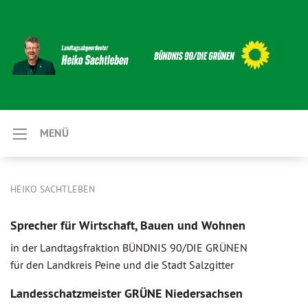
MENÜ
HEIKO SACHTLEBEN
Sprecher für Wirtschaft, Bauen und Wohnen
in der Landtagsfraktion BÜNDNIS 90/DIE GRÜNEN
für den Landkreis Peine und die Stadt Salzgitter
Landesschatzmeister GRÜNE Niedersachsen