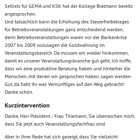
Setlists für GEMA und KSK hat der Kollege Bratmann bereits
angesprochen.
Und tatsächlich kann die Erhöhung des Steuerfreibetrages
für Betriebsveranstaltungen ganz entscheidend werden,
denn Betriebsveranstaltungen waren vor der Bankenkrise
2007 bis 2009 sozusagen die Goldwährung im
Veranstaltungsbereich. Da müssen wir wieder hinkommen,
damit es unserer Veranstaltungsbranche gut geht. Ich hoffe,
dass wir eine produktive Beratung haben und hinterher die
Menschen, mit denen wir gesprochen haben, sagen werden:
Gut, da habt ihr was Vernünftiges auf den Weg gebracht!
Danke schön.
Kurzintervention
Danke, Herr Präsident. - Frau Thiemann, Sie überraschen mich,
dass Sie jetzt auch Veranstaltungsfachfrau sind.
Aber in Ihrer Rede hat sich gezeigt, dass Sie vielleicht