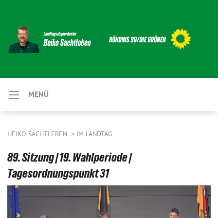
MENÜ
HEIKO SACHTLEBEN
IM LANDTAG
89. Sitzung | 19. Wahlperiode |
Tagesordnungspunkt 31