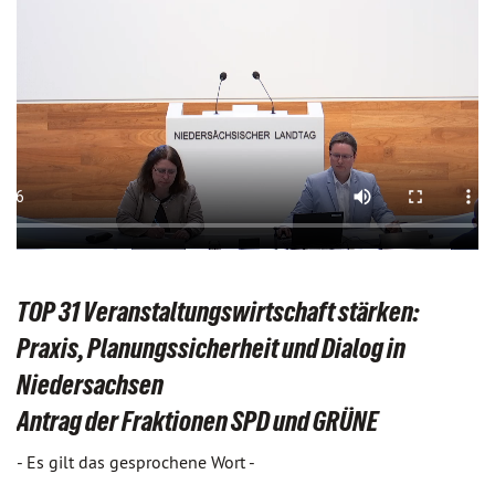
TOP 31 Veranstaltungswirtschaft stärken:
Praxis, Planungssicherheit und Dialog in
Niedersachsen
Antrag der Fraktionen SPD und GRÜNE
- Es gilt das gesprochene Wort -