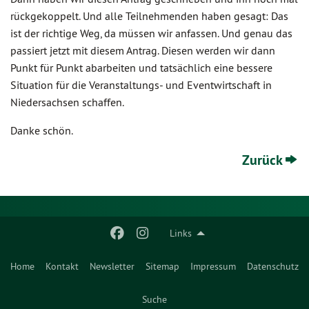
rückgekoppelt. Und alle Teilnehmenden haben gesagt: Das
ist der richtige Weg, da müssen wir anfassen. Und genau das
passiert jetzt mit diesem Antrag. Diesen werden wir dann
Punkt für Punkt abarbeiten und tatsächlich eine bessere
Situation für die Veranstaltungs- und Eventwirtschaft in
Niedersachsen schaffen.
Danke schön.
Zurück
Links
Home
Kontakt
Newsletter
Sitemap
Impressum
Datenschutz
Suche