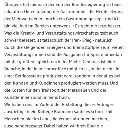
Übrigens hat mir nach der von der Bundesregierung so teuer
erkauften Unterstützung der Gastronomie die Herabsetzung
der Mehrwertsteuer noch kein Gastronom gesagt und ich
bin viel in dem Bereich unterwegs : Es geht mir jetzt besser.
Was die Kreativ- und Veranstaltungswirtschaft zurzeit auch
schwer belastet, ist tatsächlich der Iran-Krieg - natürlich
durch die steigenden Energie- und Brennstoffpreise. In vielen
Veranstaltungsfirmen sind die Ausgaben für Sprit momentan
mit die größten - gleich nach der Miete. Denn das ist eine
Branche, in der kein Homeoffice möglich ist, in der nichts in
einer Betriebsstätte produziert wird, sondern in der alles bei
den Kunden und Kundinnen produziert werden muss. Und
die Kosten für den Transport der Materialien und der
Künstlerinnen sind immens hoch.
Wir haben uns im Vorfeld der Erstellung dieses Antrages
ausgiebig mein Kollege Bratmann sagte es schon mit
Menschen hier im Land, die Veranstaltungen machen,
auseinandergesetzt. Dabei haben wir breit über die