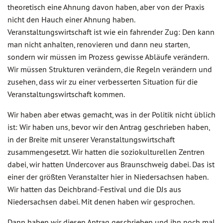
theoretisch eine Ahnung davon haben, aber von der Praxis
nicht den Hauch einer Ahnung haben.
Veranstaltungswirtschaft ist wie ein fahrender Zug: Den kann
man nicht anhalten, renovieren und dann neu starten,
sondern wir müssen im Prozess gewisse Abläufe verändern.
Wir müssen Strukturen verändern, die Regeln verändern und
zusehen, dass wir zu einer verbesserten Situation für die
Veranstaltungswirtschaft kommen.
Wir haben aber etwas gemacht, was in der Politik nicht üblich
ist: Wir haben uns, bevor wir den Antrag geschrieben haben,
in der Breite mit unserer Veranstaltungswirtschaft
zusammengesetzt. Wir hatten die soziokulturellen Zentren
dabei, wir hatten Undercover aus Braunschweig dabei. Das ist
einer der größten Veranstalter hier in Niedersachsen haben.
Wir hatten das Deichbrand-Festival und die DJs aus
Niedersachsen dabei. Mit denen haben wir gesprochen.
Dann haben wir diesen Antrag geschrieben und ihn noch mal