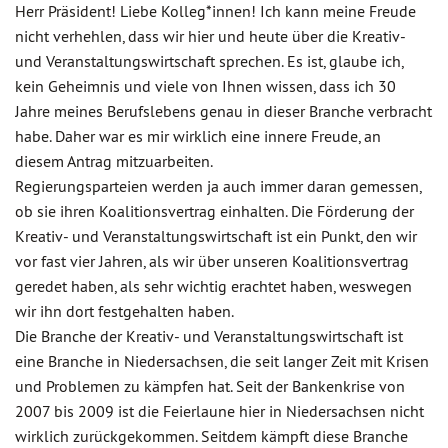
Herr Präsident! Liebe Kolleg*innen! Ich kann meine Freude
nicht verhehlen, dass wir hier und heute über die Kreativ-
und Veranstaltungswirtschaft sprechen. Es ist, glaube ich,
kein Geheimnis und viele von Ihnen wissen, dass ich 30
Jahre meines Berufslebens genau in dieser Branche verbracht
habe. Daher war es mir wirklich eine innere Freude, an
diesem Antrag mitzuarbeiten.
Regierungsparteien werden ja auch immer daran gemessen,
ob sie ihren Koalitionsvertrag einhalten. Die Förderung der
Kreativ- und Veranstaltungswirtschaft ist ein Punkt, den wir
vor fast vier Jahren, als wir über unseren Koalitionsvertrag
geredet haben, als sehr wichtig erachtet haben, weswegen
wir ihn dort festgehalten haben.
Die Branche der Kreativ- und Veranstaltungswirtschaft ist
eine Branche in Niedersachsen, die seit langer Zeit mit Krisen
und Problemen zu kämpfen hat. Seit der Bankenkrise von
2007 bis 2009 ist die Feierlaune hier in Niedersachsen nicht
wirklich zurückgekommen. Seitdem kämpft diese Branche