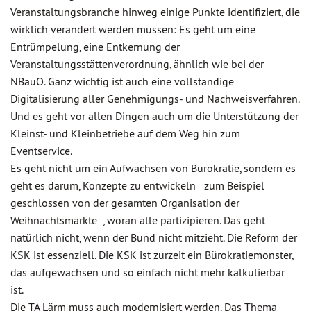
Veranstaltungsbranche hinweg einige Punkte identifiziert, die
wirklich verändert werden müssen: Es geht um eine
Entrümpelung, eine Entkernung der
Veranstaltungsstättenverordnung, ähnlich wie bei der
NBauO. Ganz wichtig ist auch eine vollständige
Digitalisierung aller Genehmigungs- und Nachweisverfahren.
Und es geht vor allen Dingen auch um die Unterstützung der
Kleinst- und Kleinbetriebe auf dem Weg hin zum
Eventservice.
Es geht nicht um ein Aufwachsen von Bürokratie, sondern es
geht es darum, Konzepte zu entwickeln zum Beispiel
geschlossen von der gesamten Organisation der
Weihnachtsmärkte , woran alle partizipieren. Das geht
natürlich nicht, wenn der Bund nicht mitzieht. Die Reform der
KSK ist essenziell. Die KSK ist zurzeit ein Bürokratiemonster,
das aufgewachsen und so einfach nicht mehr kalkulierbar
ist.
Die TA Lärm muss auch modernisiert werden. Das Thema