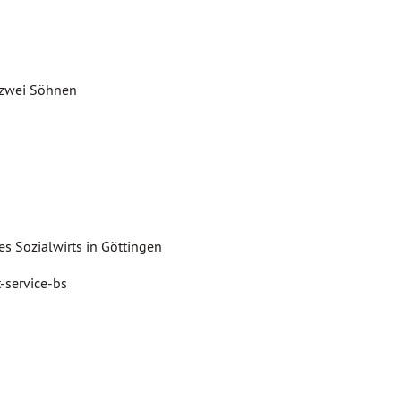
 zwei Söhnen
s Sozialwirts in Göttingen
-service-bs