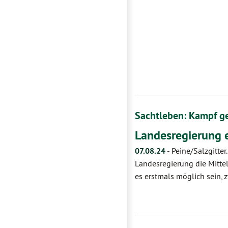
Sachtleben: Kampf ge
Landesregierung 
07.08.24
-
Peine/Salzgitter
Landesregierung die Mittel
es erstmals möglich sein, 