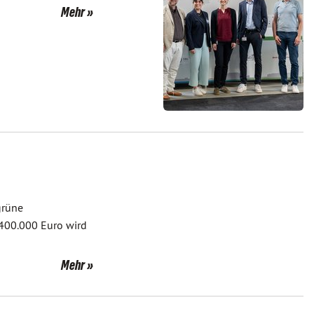
Mehr
grüne
 400.000 Euro wird
Mehr