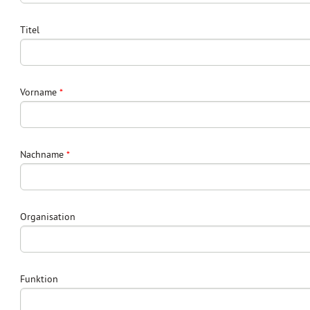
Titel
Vorname
Nachname
Organisation
Funktion