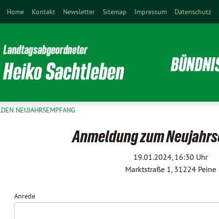
Home
Kontakt
Newsletter
Sitemap
Impressum
Datenschutz
DEN NEUJAHRSEMPFANG
Anmeldung zum Neujahr
19.01.2024, 16:30 Uhr
Marktstraße 1, 31224 Peine
Anrede