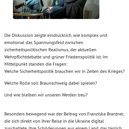
Die Diskussion zeigte eindrücklich, wie komplex und
emotional das Spannungsfeld zwischen
sicherheitspolitischen Realismus, der aktuellen
Wehrpflichtdebatte und grüner Friedenspolitik ist. Im
Mittelpunkt standen die Fragen:
Welche Sicherheitspolitik brauchen wir in Zeiten des Krieges?
Welche Rolle soll Braunschweig dabei spielen?
Und wie bleiben wir unseren Werden treu?
Besonders bewegend war der Beitrag von Franziska Brantner,
die sich direkt von ihrer Reise in die Ukraine digital
zuschaltete. Ihre Schilderungen aus einem Land, das täglich