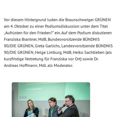
Vor diesem Hintergrund luden die Braunschweiger GRÜNEN
am 4. Oktober zu einer Podiumsdiskussion unter dem Titel
„Aufrüsten für den Frieden?“ ein. Auf dem Podium diskutieren
Franziska Brantner, MdB, Bundesvorsitzende BÜNDNIS
90/DIE GRÜNEN, Greta Garlichs, Landesvorsitzende BÜNDNIS
90/DIE GRÜNEN, Helge Limburg, MdB, Heiko Sachtleben (als
kurzfristige Vertretung für Franziska vor Ort) sowie Dr.
Andreas Hoffmann, MdL als Moderator.