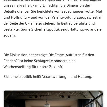
um seine Freiheit kämpft, machten die Dimension der
Debatte greifbar. Sie berichtete von Begegnungen voller Mut
und Hoffnung – und von der Verantwortung Europas, fest an
der Seite der Ukraine zu stehen. Ihr Beitrag berührte und
bestärkte: Grüne Sicherheitspolitik zeigt Haltung, wo andere
zögern.
Die Diskussion hat gezeigt: Die Frage „Aufrüsten für den
Frieden?“ ist keine Schlagzeile, sondern eine
Weichenstellung für unsere Zukunft.
Sicherheitspolitik heißt Verantwortung – und Haltung.