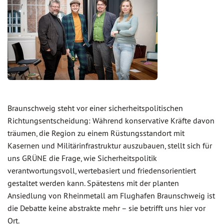
Braunschweig steht vor einer sicherheitspolitischen
Richtungsentscheidung: Während konservative Kräfte davon
träumen, die Region zu einem Rüstungsstandort mit
Kasernen und Militärinfrastruktur auszubauen, stellt sich für
uns GRÜNE die Frage, wie Sicherheitspolitik
verantwortungsvoll, wertebasiert und friedensorientiert
gestaltet werden kann. Spätestens mit der planten
Ansiedlung von Rheinmetall am Flughafen Braunschweig ist
die Debatte keine abstrakte mehr – sie betrifft uns hier vor
Ort.