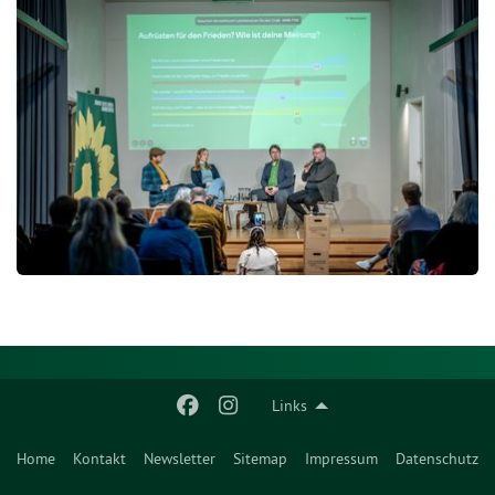
Links
Home
Kontakt
Newsletter
Sitemap
Impressum
Datenschutz