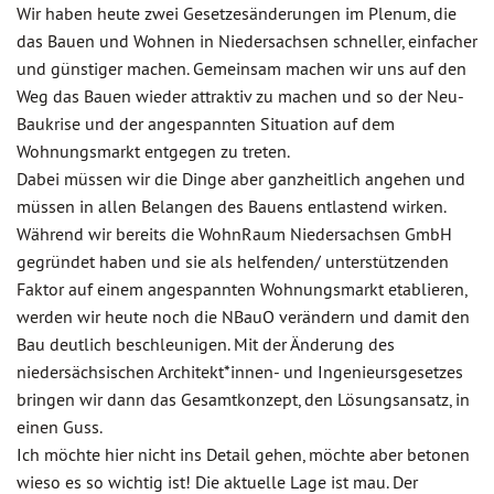
Wir haben heute zwei Gesetzesänderungen im Plenum, die
das Bauen und Wohnen in Niedersachsen schneller, einfacher
und günstiger machen. Gemeinsam machen wir uns auf den
Weg das Bauen wieder attraktiv zu machen und so der Neu-
Baukrise und der angespannten Situation auf dem
Wohnungsmarkt entgegen zu treten.
Dabei müssen wir die Dinge aber ganzheitlich angehen und
müssen in allen Belangen des Bauens entlastend wirken.
Während wir bereits die WohnRaum Niedersachsen GmbH
gegründet haben und sie als helfenden/ unterstützenden
Faktor auf einem angespannten Wohnungsmarkt etablieren,
werden wir heute noch die NBauO verändern und damit den
Bau deutlich beschleunigen. Mit der Änderung des
niedersächsischen Architekt*innen- und Ingenieursgesetzes
bringen wir dann das Gesamtkonzept, den Lösungsansatz, in
einen Guss.
Ich möchte hier nicht ins Detail gehen, möchte aber betonen
wieso es so wichtig ist! Die aktuelle Lage ist mau. Der