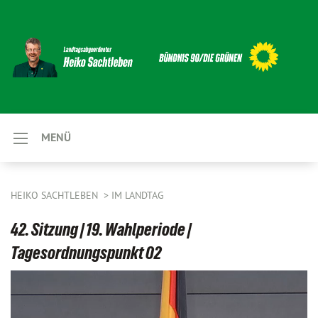
MENÜ
HEIKO SACHTLEBEN
IM LANDTAG
42. Sitzung | 19. Wahlperiode |
Tagesordnungspunkt 02