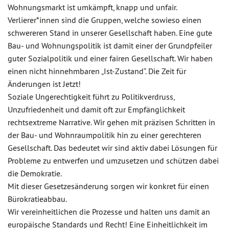
Wohnungsmarkt ist umkämpft, knapp und unfair.
Verlierer*innen sind die Gruppen, welche sowieso einen
schwereren Stand in unserer Gesellschaft haben. Eine gute
Bau- und Wohnungspolitik ist damit einer der Grundpfeiler
guter Sozialpolitik und einer fairen Gesellschaft. Wir haben
einen nicht hinnehmbaren „Ist-Zustand“. Die Zeit für
Änderungen ist Jetzt!
Soziale Ungerechtigkeit führt zu Politikverdruss,
Unzufriedenheit und damit oft zur Empfänglichkeit
rechtsextreme Narrative. Wir gehen mit präzisen Schritten in
der Bau- und Wohnraumpolitik hin zu einer gerechteren
Gesellschaft. Das bedeutet wir sind aktiv dabei Lösungen für
Probleme zu entwerfen und umzusetzen und schützen dabei
die Demokratie.
Mit dieser Gesetzesänderung sorgen wir konkret für einen
Bürokratieabbau.
Wir vereinheitlichen die Prozesse und halten uns damit an
europäische Standards und Recht! Eine Einheitlichkeit im