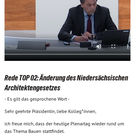
Rede TOP 02:
Änderung des Niedersächsischen
Architektengesetzes
- Es gilt das gesprochene Wort -
Sehr geehrte Präsidentin, liebe Kolleg*innen,
ich freue mich, dass der heutige Plenartag wieder rund um
das Thema Bauen stattfindet.