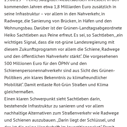
kommenden Jahren etwa 1,8 Milliarden Euro zusätzlich in
seine Infrastruktur – vor allem in den Nahverkehr, in
Radwege, die Sanierung von Brücken, in Häfen und den
Wohnungsbau. Darüber ist der Grünen-Landtagsabgeordnete
Heiko Sachtleben aus Peine erfreut. Es sei, so Sachtleben, „ein
wichtiges Signal, dass die rot-grüne Landesregierung mit
diesem Zukunftsprogramm vor allem die Schiene, Radwege
und den öffentlichen Nahverkehr stärkt“. Die vorgesehenen
500 Millionen Euro für den ÖPNV und den
Schienenpersonennahverkehr sind aus Sicht des Grünen-
Politikers „ein klares Bekenntnis zu klimafreundlicher
Mobilität“. Damit entlaste Rot-Grün Straßen und Klima
gleichermaßen.
Einen klaren Schwerpunkt sieht Sachtleben darin,
bestehende Infrastruktur zu sanieren und vor allem
nachhaltige Alternativen zum Straßenverkehr wie Radwege
und Schienen auszubauen. „Darin liegt der Schlüssel, und