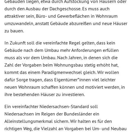
Gebäuden liegen, etwa durch Aufstockung von Häusern oder
durch den Ausbau der Dachgeschosse. Es muss auch
attraktiver sein, Büro- und Gewerbeflächen in Wohnraum
umzuwandeln, anstatt Gebäude abzureißen und neue Häuser
zu bauen.
In Zukunft soll die vereinfachte Regel gelten, dass kein
Gebäude nach dem Umbau mehr Anforderungen erfüllen
muss als vor dem Umbau. Nach Jahren, in denen sich die
Zahl der Vorgaben beim Wohnungsbau stetig erhöht hat,
kommt das einem Paradigmenwechsel gleich. Wir wollen
dafür Sorge tragen, dass Eigentümer*innen viel leichter
neuen Wohnraum schaffen können und motiviert werden, in
ihre bestehenden Häuser zu investieren.
Ein vereinfachter Niedersachsen-Standard soll
Niedersachsen im Reigen der Bundesländer ein
Alleinstellungsmerkmal sichern. Wir halten es für den
richtigen Weg, die Vielzahl an Vorgaben bei Um- und Neubau