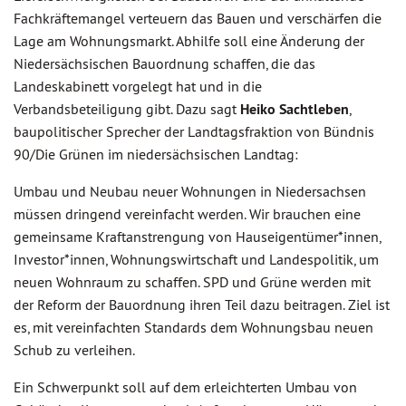
Fachkräftemangel verteuern das Bauen und verschärfen die
Lage am Wohnungsmarkt. Abhilfe soll eine Änderung der
Niedersächsischen Bauordnung schaffen, die das
Landeskabinett vorgelegt hat und in die
Verbandsbeteiligung gibt. Dazu sagt
Heiko Sachtleben
,
baupolitischer Sprecher der Landtagsfraktion von Bündnis
90/Die Grünen im niedersächsischen Landtag:
Umbau und Neubau neuer Wohnungen in Niedersachsen
müssen dringend vereinfacht werden. Wir brauchen eine
gemeinsame Kraftanstrengung von Hauseigentümer*innen,
Investor*innen, Wohnungswirtschaft und Landespolitik, um
neuen Wohnraum zu schaffen. SPD und Grüne werden mit
der Reform der Bauordnung ihren Teil dazu beitragen. Ziel ist
es, mit vereinfachten Standards dem Wohnungsbau neuen
Schub zu verleihen.
Ein Schwerpunkt soll auf dem erleichterten Umbau von