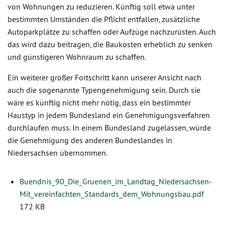
von Wohnungen zu reduzieren. Künftig soll etwa unter
bestimmten Umständen die Pflicht entfallen, zusätzliche
Autoparkplätze zu schaffen oder Aufzüge nachzurüsten. Auch
das wird dazu beitragen, die Baukosten erheblich zu senken
und günstigeren Wohnraum zu schaffen.
Ein weiterer großer Fortschritt kann unserer Ansicht nach
auch die sogenannte Typengenehmigung sein. Durch sie
wäre es künftig nicht mehr nötig, dass ein bestimmter
Haustyp in jedem Bundesland ein Genehmigungsverfahren
durchlaufen muss. In einem Bundesland zugelassen, würde
die Genehmigung des anderen Bundeslandes in
Niedersachsen übernommen.
Buendnis_90_Die_Gruenen_im_Landtag_Niedersachsen-
Mit_vereinfachten_Standards_dem_Wohnungsbau.pdf
172 KB