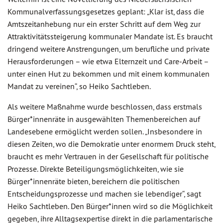
Kommunalverfassungsgesetzes geplant: „Klar ist, dass die
Amtszeitanhebung nur ein erster Schritt auf dem Weg zur
Attraktivitätssteigerung kommunaler Mandate ist. Es braucht
dringend weitere Anstrengungen, um berufliche und private
Herausforderungen – wie etwa Elternzeit und Care-Arbeit –
unter einen Hut zu bekommen und mit einem kommunalen
Mandat zu vereinen“, so Heiko Sachtleben.
Als weitere Maßnahme wurde beschlossen, dass erstmals
Bürger*innenräte in ausgewählten Themenbereichen auf
Landesebene ermöglicht werden sollen. „Insbesondere in
diesen Zeiten, wo die Demokratie unter enormem Druck steht,
braucht es mehr Vertrauen in der Gesellschaft für politische
Prozesse. Direkte Beteiligungsmöglichkeiten, wie sie
Bürger*innenräte bieten, bereichern die politischen
Entscheidungsprozesse und machen sie lebendiger“, sagt
Heiko Sachtleben. Den Bürger*innen wird so die Möglichkeit
gegeben, ihre Alltagsexpertise direkt in die parlamentarische