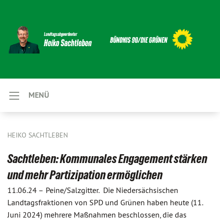
MENÜ
HEIKO SACHTLEBEN
Sachtleben: Kommunales Engagement stärken
und mehr Partizipation ermöglichen
11.06.24 –
Peine/Salzgitter. Die Niedersächsischen
Landtagsfraktionen von SPD und Grünen haben heute (11.
Juni 2024) mehrere Maßnahmen beschlossen, die das