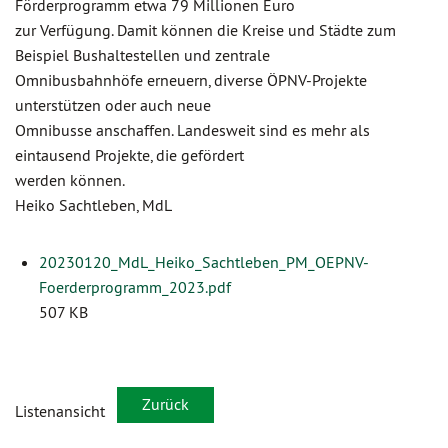
Förderprogramm etwa 79 Millionen Euro
zur Verfügung. Damit können die Kreise und Städte zum
Beispiel Bushaltestellen und zentrale
Omnibusbahnhöfe erneuern, diverse ÖPNV-Projekte
unterstützen oder auch neue
Omnibusse anschaffen. Landesweit sind es mehr als
eintausend Projekte, die gefördert
werden können.
Heiko Sachtleben, MdL
20230120_MdL_Heiko_Sachtleben_PM_OEPNV-
Foerderprogramm_2023.pdf
507 KB
Zurück
Listenansicht