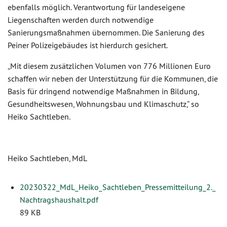
ebenfalls möglich. Verantwortung für landeseigene
Liegenschaften werden durch notwendige
Sanierungsmaßnahmen übernommen. Die Sanierung des
Peiner Polizeigebäudes ist hierdurch gesichert.
„Mit diesem zusätzlichen Volumen von 776 Millionen Euro
schaffen wir neben der Unterstützung für die Kommunen, die
Basis für dringend notwendige Maßnahmen in Bildung,
Gesundheitswesen, Wohnungsbau und Klimaschutz,“ so
Heiko Sachtleben.
Heiko Sachtleben, MdL
20230322_MdL_Heiko_Sachtleben_Pressemitteilung_2._
Nachtragshaushalt.pdf
89 KB