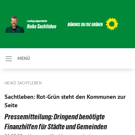
MENÜ
HEIKO SACHTLEBEN
Sachtleben: Rot-Grün steht den Kommunen zur
Seite
Pressemitteilung: Dringend benötigte
Finanzhilfen für Städte und Gemeinden