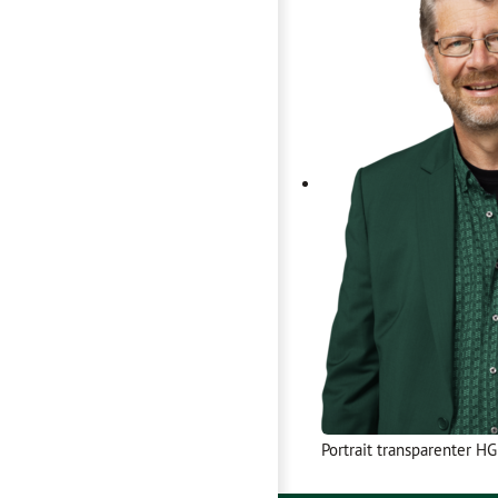
Portrait transparenter H