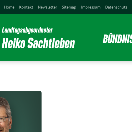
Home
Kontakt
Newsletter
Sitemap
Impressum
Datenschutz