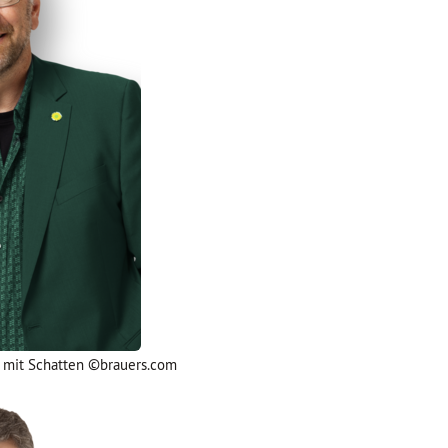
G mit Schatten ©brauers.com