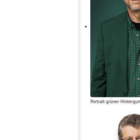
Portrait grüner Hinterg