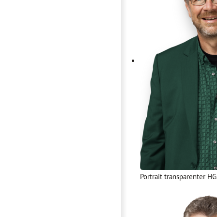
Portrait transparenter H