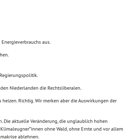
Energieverbrauchs aus.
hen.
Regierungspolitik.
 den Niederlanden die Rechtsliberalen.
eizen. Richtig. Wir merken aber die Auswirkungen der
. Die aktuelle Veränderung, die unglaublich hohen
ie Klimaleugner*innen ohne Wald, ohne Ernte und vor allem
makrise ablehnen.