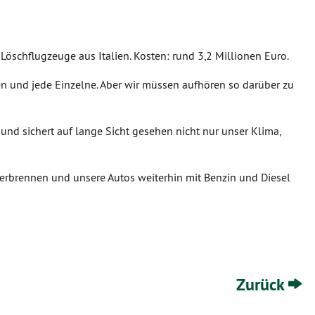
öschflugzeuge aus Italien. Kosten: rund 3,2 Millionen Euro.
eden und jede Einzelne. Aber wir müssen aufhören so darüber zu
 und sichert auf lange Sicht gesehen nicht nur unser Klima,
verbrennen und unsere Autos weiterhin mit Benzin und Diesel
Zurück